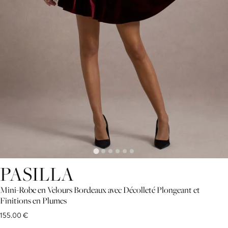
PASILLA
Mini-Robe en Velours Bordeaux avec Décolleté Plongeant et
Finitions en Plumes
155.00 €