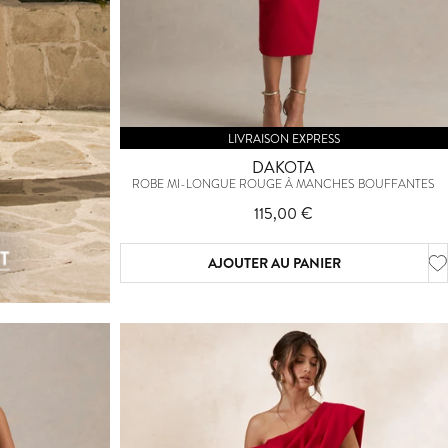
LIVRAISON EXPRESS
DAKOTA
ROBE MI-LONGUE ROUGE À MANCHES BOUFFANTES
115,00 €
AJOUTER AU PANIER