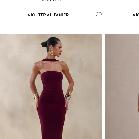
AJOUTER AU PANIER
AJ