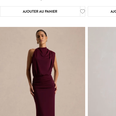
AJOUTER AU PANIER
AJ