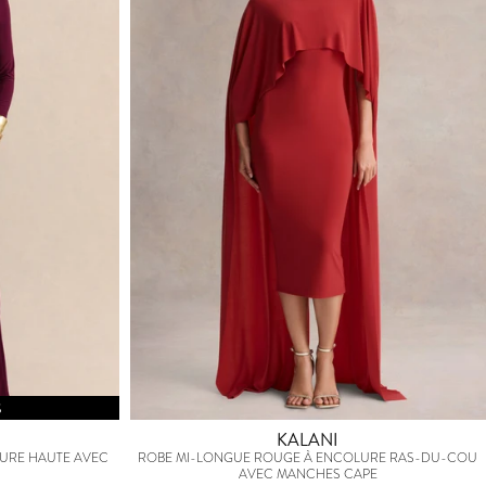
S
KALANI
URE HAUTE AVEC
ROBE MI-LONGUE ROUGE À ENCOLURE RAS-DU-COU
AVEC MANCHES CAPE