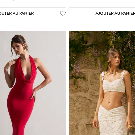
OUTER AU PANIER
AJOUTER AU PANIE