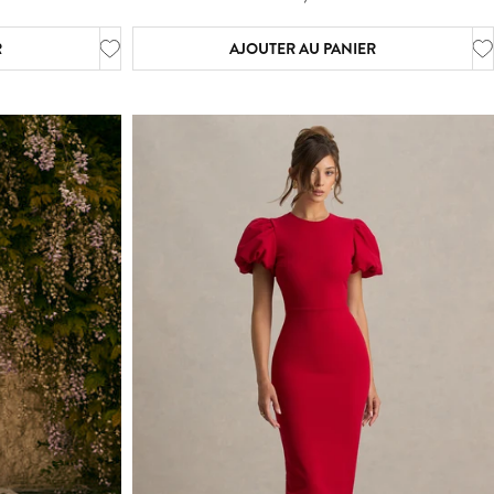
R
AJOUTER AU PANIER