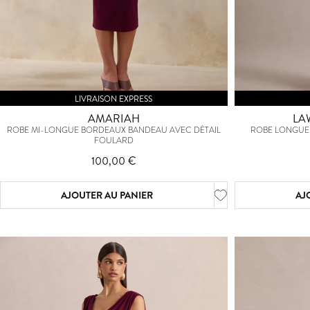
LIVRAISON EXPRESS
AMARIAH
LA
ROBE MI-LONGUE BORDEAUX BANDEAU AVEC DÉTAIL
ROBE LONGUE
FOULARD
100,00 €
AJOUTER AU PANIER
AJ