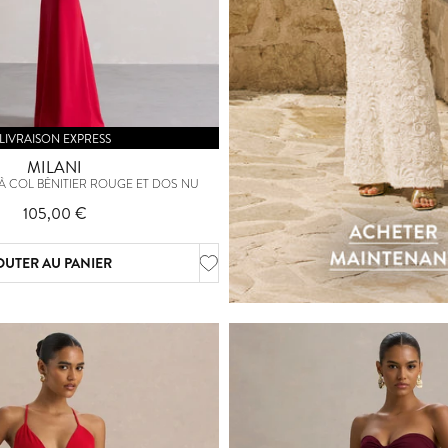
LIVRAISON EXPRESS
MILANI
 COL BÉNITIER ROUGE ET DOS NU
105,00 €
OUTER AU PANIER