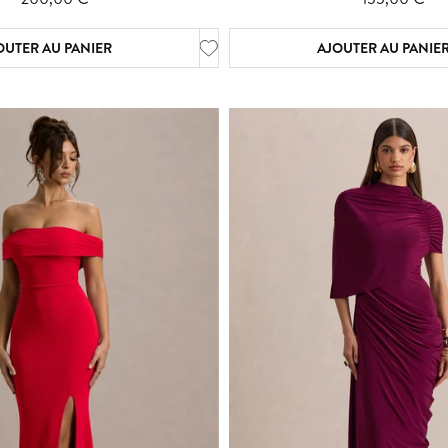
OUTER AU PANIER
AJOUTER AU PANIE