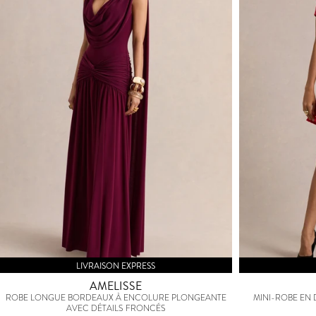
LIVRAISON EXPRESS
AMELISSE
ROBE LONGUE BORDEAUX À ENCOLURE PLONGEANTE
MINI-ROBE EN
AVEC DÉTAILS FRONCÉS