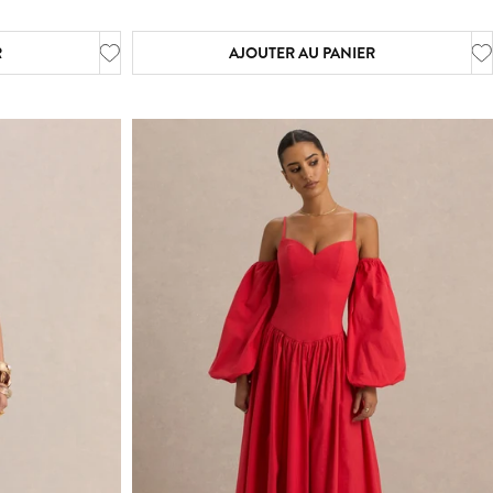
R
AJOUTER AU PANIER