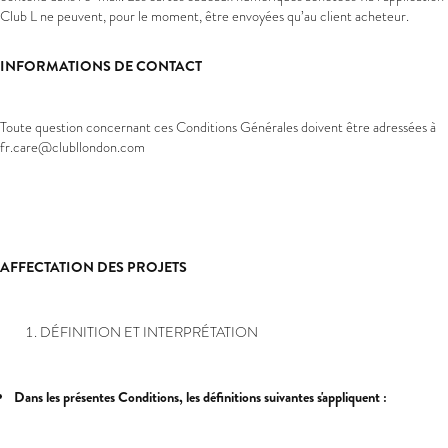
Club L ne peuvent, pour le moment, être envoyées qu’au client acheteur.
INFORMATIONS DE CONTACT
Toute question concernant ces Conditions Générales doivent être adressées à
fr
.care@clubllondon.com
AFFECTATION DES PROJETS
DÉFINITION ET INTERPRÉTATION
Dans les présentes Conditions, les définitions suivantes s'appliquent :