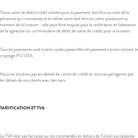
Toute carte de débit/crédit utilisée pour le paiement doit être au nom de la
personne qui commande et la même carte doit être en votre possession au
moment de la livraison - elle peut être requise pour la vérification et l'obtention
de la signature sur un formulaire de débit de carte de crédit pour la livraison.
Tous les paiements sont traités via des passerelles de paiement tierces utilisant le
cryptage PCI DSS.
Nous ne stockons pas les détails de cartes de crédit et nous ne partageons pas
les détails de nos clients avec des tiers.
TARIFICATION ET TVA
La TVA n'est pas facturée sur les commandes en dehors de l'Union européenne.