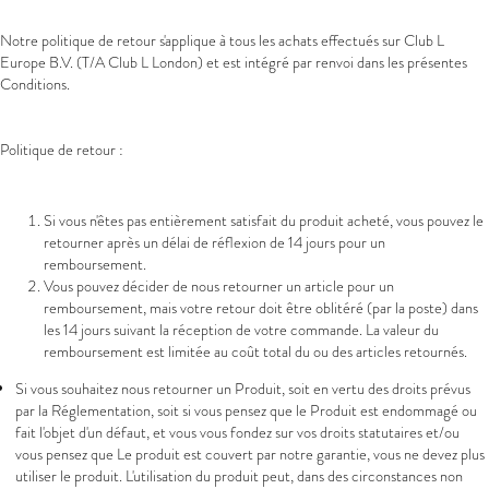
Notre politique de retour s'applique à tous les achats effectués sur Club L
Europe B.V. (T/A Club L London) et est intégré par renvoi dans les présentes
Conditions.
Politique de retour :
Si vous n'êtes pas entièrement satisfait du produit acheté, vous pouvez le
retourner après un délai de réflexion de 14 jours pour un
remboursement.
Vous pouvez décider de nous retourner un article pour un
remboursement, mais votre retour doit être oblitéré (par la poste) dans
les 14 jours suivant la réception de votre commande. La valeur du
remboursement est limitée au coût total du ou des articles retournés.
Si vous souhaitez nous retourner un Produit, soit en vertu des droits prévus
par la Réglementation, soit si vous pensez que le Produit est endommagé ou
fait l'objet d'un défaut, et vous vous fondez sur vos droits statutaires et/ou
vous pensez que Le produit est couvert par notre garantie, vous ne devez plus
utiliser le produit. L'utilisation du produit peut, dans des circonstances non