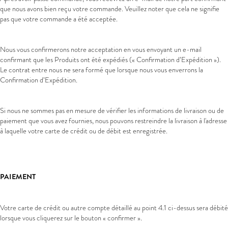
que nous avons bien reçu votre commande. Veuillez noter que cela ne signifie
pas que votre commande a été acceptée.
Nous vous confirmerons notre acceptation en vous envoyant un e-mail
confirmant que les Produits ont été expédiés (« Confirmation d’Expédition »).
Le contrat entre nous ne sera formé que lorsque nous vous enverrons la
Confirmation d’Expédition.
Si nous ne sommes pas en mesure de vérifier les informations de livraison ou de
paiement que vous avez fournies, nous pouvons restreindre la livraison à l'adresse
à laquelle votre carte de crédit ou de débit est enregistrée.
PAIEMENT
Votre carte de crédit ou autre compte détaillé au point 4.1 ci-dessus sera débité
lorsque vous cliquerez sur le bouton « confirmer ».