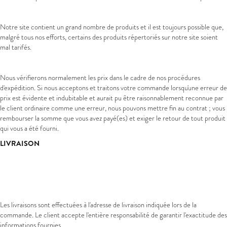
Notre site contient un grand nombre de produits et il est toujours possible que,
malgré tous nos efforts, certains des produits répertoriés sur notre site soient
mal tarifés.
Nous vérifierons normalement les prix dans le cadre de nos procédures
d'expédition. Si nous acceptons et traitons votre commande lorsqu'une erreur de
prix est évidente et indubitable et aurait pu être raisonnablement reconnue par
le client ordinaire comme une erreur, nous pouvons mettre fin au contrat ; vous
rembourser la somme que vous avez payé(es) et exiger le retour de tout produit
qui vous a été fourni.
LIVRAISON
Les livraisons sont effectuées à l'adresse de livraison indiquée lors de la
commande. Le client accepte l'entière responsabilité de garantir l'exactitude des
informations fournies.