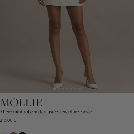
MOLLIE
Micro mini-robe nude ajustée à encolure carrée
210.00 €