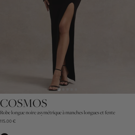
COSMOS
Robe longue noire asymétrique à manches longues et fente
115.00 €