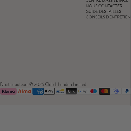
CENTRE D'ASSISTANCE
NOUS CONTACTER
GUIDE DES TAILLES
CONSEILS D'ENTRETIEN
Droits d'auteurs © 2026 Club L London Limited