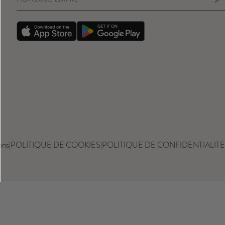
ons
|
POLITIQUE DE COOKIES
|
POLITIQUE DE CONFIDENTIALITE