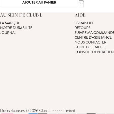
AJOUTER AU PANIER
AU SEIN DE CLUB L
AIDE
LA MARQUE
LIVRAISON
NOTRE DURABILITÉ
RETOURS
JOURNAL
SUIVRE MA COMMAND
CENTRE D'ASSISTANCE
NOUS CONTACTER
GUIDE DES TAILLES
CONSEILS D'ENTRETIEN
Droits d'auteurs © 2026 Club L London Limited