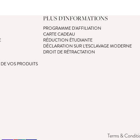
PLUS D'INFORMATIONS
PROGRAMME D'AFFILIATION
CARTE CADEAU
E
RÉDUCTION ÉTUDIANTE
DÉCLARATION SUR L’ESCLAVAGE MODERNE
DROIT DE RÉTRACTATION
 DE VOS PRODUITS
Terms & Conditi