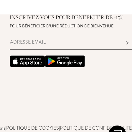
INSCRIVEZ-VOUS POUR BENEFICIER DE -15%
POUR BÉNÉFICIER D’UNE RÉDUCTION DE BIENVENUE.
>
ons
|
POLITIQUE DE COOKIES
|
POLITIQUE DE CONFIDENTIALITE