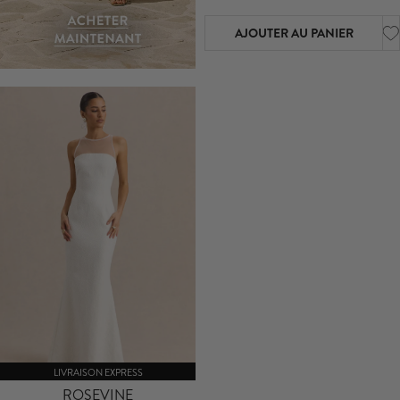
AJOUTER AU PANIER
LIVRAISON EXPRESS
ROSEVINE