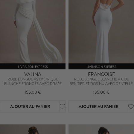
LIVRAISON EXPRESS
LIVRAISON EXPRESS
VALINA
FRANCOISE
ROBE LONGUE ASYMÉTRIQUE
ROBE LONGUE BLANCHE À COL
BLANCHE FRONCÉE AVEC DRAPÉ
BÉNITIER ET DOS NU AVEC DENTELLE
155,00 €
135,00 €
AJOUTER AU PANIER
AJOUTER AU PANIER